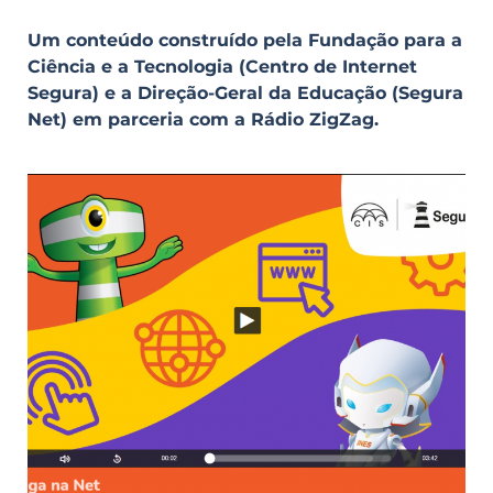
Um conteúdo construído pela Fundação para a
Ciência e a Tecnologia (Centro de Internet
Segura) e a Direção-Geral da Educação (Segura
Net) em parceria com a Rádio ZigZag.