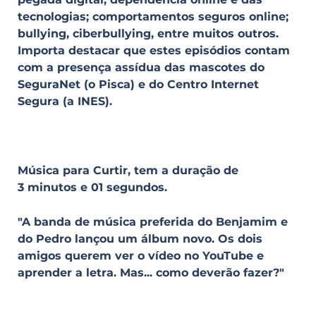
tecnologias; comportamentos seguros online;
bullying, ciberbullying, entre muitos outros.
Importa destacar que estes episódios contam
com a presença assídua das mascotes do
SeguraNet (o Pisca) e do Centro Internet
Segura (a INES).
Música para Curtir, tem a duração de
3 minutos e 01 segundos.
"A banda de música preferida do Benjamim e
do Pedro lançou um álbum novo. Os dois
amigos querem ver o vídeo no YouTube e
aprender a letra. Mas... como deverão fazer?"