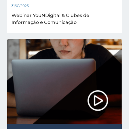
31/01/2025
Webinar YouNDigital & Clubes de
Informação e Comunicação