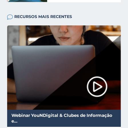
RECURSOS MAIS RECENTES
Webinar YouNDigital & Clubes de Informação
e…