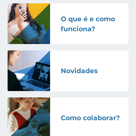
O que é e como
funciona?
Novidades
Como colaborar?